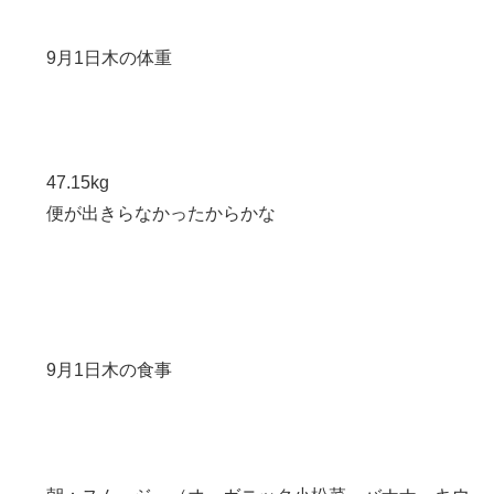
9月1日木の体重
47.15kg
便が出きらなかったからかな
9月1日木の食事