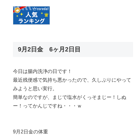
9月2日金 6ヶ月2日目
今日は腸内洗浄の日です！
最近残便感で気持ち悪かったので、久しぶりにやって
みようと思い実行。
簡単なのですが、まじで塩水がくっそまじー！しぬ
ー！ってかんじですね・・・ｗ
9月2日金の体重