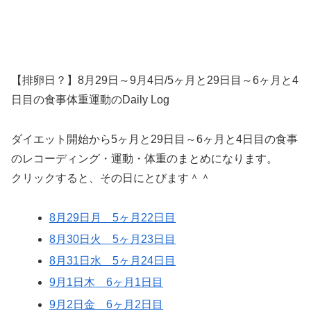
【排卵日？】8月29日～9月4日/5ヶ月と29日目～6ヶ月と4
日目の食事体重運動のDaily Log
ダイエット開始から5ヶ月と29日目～6ヶ月と4日目の食事
のレコーディング・運動・体重のまとめになります。
クリックすると、その日にとびます＾＾
8月29日月 5ヶ月22日目
8月30日火 5ヶ月23日目
8月31日水 5ヶ月24日目
9月1日木 6ヶ月1日目
9月2日金 6ヶ月2日目