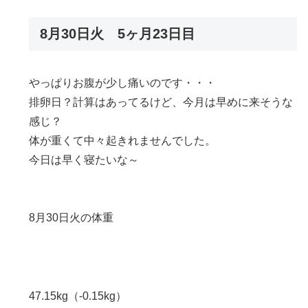
8月30日火 5ヶ月23日目
やっぱりお腹が少し痛いのです・・・
排卵日？計算はあってるけど、今月は早めに来そうな
感じ？
体が重くて中々起きれませんでした。
今日は早く寝たいな～
8月30日火の体重
47.15kg（-0.15kg）