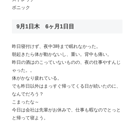
ボニック
9月1日木 6ヶ月1日目
昨日寝付けず、夜中3時まで眠れなかった。
朝起きたら体が動かないし、重い。背中も痛い。
昨日の酒はのこっていないものの、夜の仕事やすんじ
ゃった。。
体がかなり疲れている。
でも昨日以外はまっすぐ帰ってくる日が続いたのに、
なんでだろう？
こまったな～
今日は会社は先輩がお休みで、仕事も暇なのでとっと
と帰って寝よう。