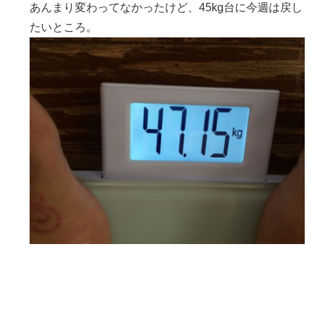
あんまり変わってなかったけど、45kg台に今週は戻し
たいところ。