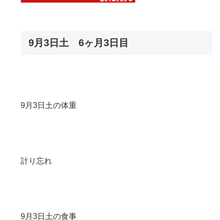
9月3日土 6ヶ月3日目
9月3日土の体重
計り忘れ
9月3日土の食事