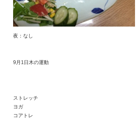
夜：なし
9月1日木の運動
ストレッチ
ヨガ
コアトレ