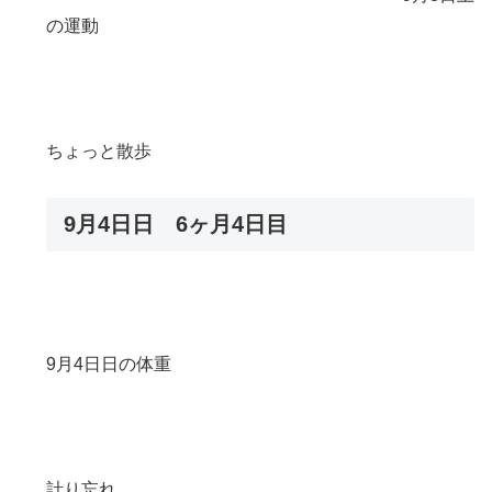
の運動
ちょっと散歩
9月4日日 6ヶ月4日目
9月4日日の体重
計り忘れ