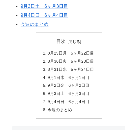
9月3日土 6ヶ月3日目
9月4日日 6ヶ月4日目
今週のまとめ
目次
8月29日月 5ヶ月22日目
8月30日火 5ヶ月23日目
8月31日水 5ヶ月24日目
9月1日木 6ヶ月1日目
9月2日金 6ヶ月2日目
9月3日土 6ヶ月3日目
9月4日日 6ヶ月4日目
今週のまとめ