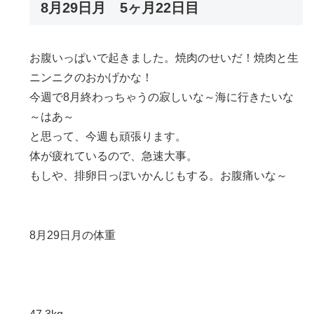
8月29日月 5ヶ月22日目
お腹いっぱいで起きました。焼肉のせいだ！焼肉と生
ニンニクのおかげかな！
今週で8月終わっちゃうの寂しいな～海に行きたいな
～はあ～
と思って、今週も頑張ります。
体が疲れているので、急速大事。
もしや、排卵日っぽいかんじもする。お腹痛いな～
8月29日月の体重