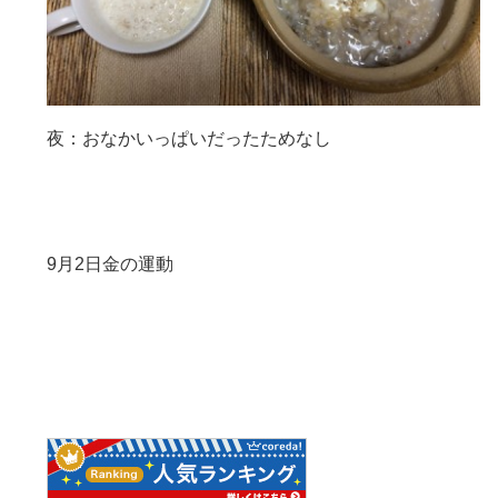
夜：おなかいっぱいだったためなし
9月2日金の運動