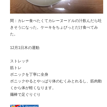
間：カレー食べたくてカレーヌードルの汁飲んだら吐
きそうになった。ケーキをちょびっとだけ食べてみ
た。
12月1日木の運動
ストレッチ
筋トレ
ボニックを丁寧に全身
ボニックやるとやっぱり体のむくみとれるし、筋肉動
くから体が軽くなります。
麺棒で足ぐりぐり