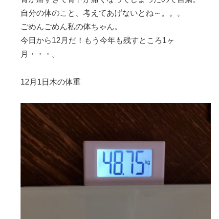
自分の体のこと、考えてあげないとね～。。。
ごめんごめん私の体ちゃん。
今日から12月だ！もう今年も残すところ1ヶ
月・・・。
12月1日木の体重