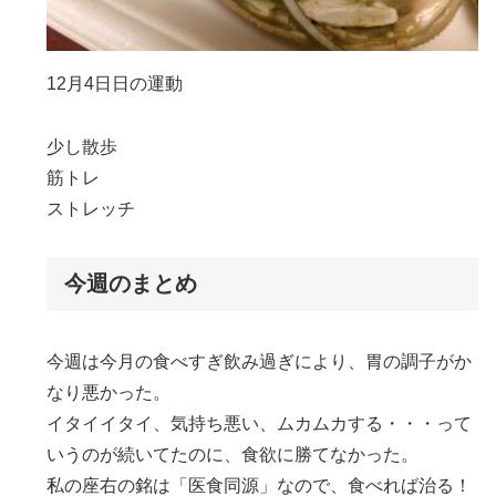
12月4日日の運動
少し散歩
筋トレ
ストレッチ
今週のまとめ
今週は今月の食べすぎ飲み過ぎにより、胃の調子がか
なり悪かった。
イタイイタイ、気持ち悪い、ムカムカする・・・って
いうのが続いてたのに、食欲に勝てなかった。
私の座右の銘は「医食同源」なので、食べれば治る！