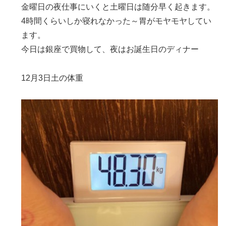
金曜日の夜仕事にいくと土曜日は随分早く起きます。
4時間くらいしか寝れなかった～胃がモヤモヤしてい
ます。
今日は銀座で買物して、夜はお誕生日のディナー
12月3日土の体重