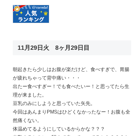
11月29日火 8ヶ月29日目
朝起きたら少しはお腹が楽だけど、食べすぎで、胃腸
が疲れちゃって背中痛い・・・
出たー食べすぎー！でも食べたいー！と思ってたら生
理が来ました。
豆乳のみにしようと思っていた矢先。
今回はあんまりPMSはひどくなかったなー！お腹も全
然痛くない。
体温めてるようにしているからかな？？？