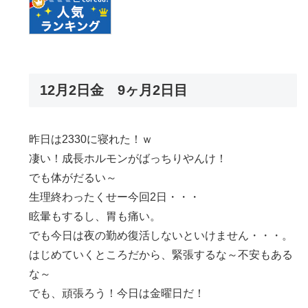
12月2日金 9ヶ月2日目
昨日は2330に寝れた！ｗ
凄い！成長ホルモンがばっちりやんけ！
でも体がだるい～
生理終わったくせー今回2日・・・
眩暈もするし、胃も痛い。
でも今日は夜の勤め復活しないといけません・・・。
はじめていくところだから、緊張するな～不安もある
な～
でも、頑張ろう！今日は金曜日だ！