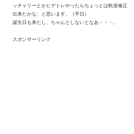
ッチャリーとかヒデトレやったらちょっとは軌道修正
出来たかな、と思います。（平日）
誕生日も来たし、ちゃんとしないとなあ・・・。
スポンサーリンク