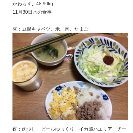
かわらず、48.90kg
11月30日水の食事
昼：豆腐キャベツ、米、肉、たまご
夜：肉少し、ビールゆっくり、イカ墨パエリア、チー