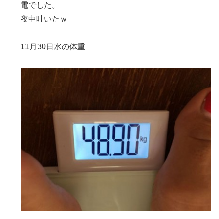
電でした。
夜中吐いたｗ
11月30日水の体重