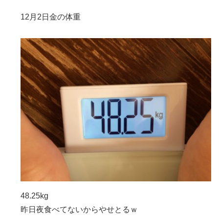
12月2日金の体重
48.25kg
昨日夜食べてないからやせとるｗ