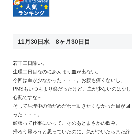
11月30日水 8ヶ月30日目
若干二日酔い。
生理二日目なのにあんまり血が出ない。
今回は血が少なかった・・・。お腹も痛くないし、
PMSもいつもより楽だったけど、血が少ないのは少し
心配ですな～
そして生理中の酒だめだわー動きたくなかった目が回
った・・・。
頑張って仕事にいって、そのあとまさかの飲み。
帰ろう帰ろうと思っていたのに、気がついたらまた終