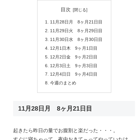
目次
11月28日月 8ヶ月21日目
11月29日火 8ヶ月29日目
11月30日水 8ヶ月30日目
12月1日木 9ヶ月1日目
12月2日金 9ヶ月2日目
12月3日土 9ヶ月3日目
12月4日日 9ヶ月4日目
今週のまとめ
11月28日月 8ヶ月21日目
起きたら昨日の量でお腹割と楽だった・・・。
すぐに寝ちゃって、夜中おきて～ってやっていたけ