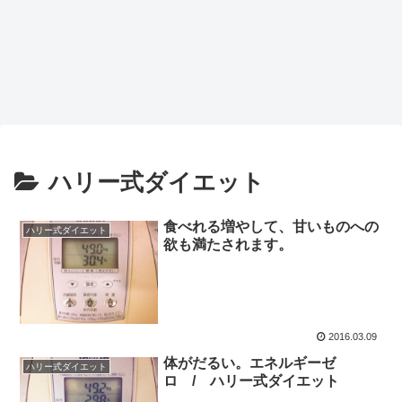
ハリー式ダイエット
食べれる増やして、甘いものへの
ハリー式ダイエット
欲も満たされます。
2016.03.09
体がだるい。エネルギーゼ
ハリー式ダイエット
ロ / ハリー式ダイエット