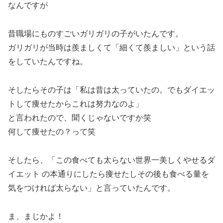
なんですが
昔職場にものすごいガリガリの子がいたんです。
ガリガリが当時は羨ましくて「細くて羨ましい」という話
をしていたんですね。
そしたらその子は「私は昔は太っていたの。でもダイエッ
トして痩せたからこれは努力なのよ」
と言われたので、聞くじゃないですか笑
何して痩せたの？って笑
そしたら、「この食べても太らない世界一美しくやせるダ
イエット の本通りにしたら痩せたしその後も食べる量を
気をつければ太らない」と言っていたんです。
ま、まじかよ！