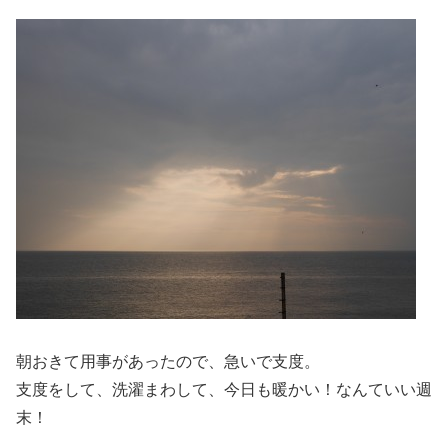
朝おきて用事があったので、急いで支度。
支度をして、洗濯まわして、今日も暖かい！なんていい週
末！