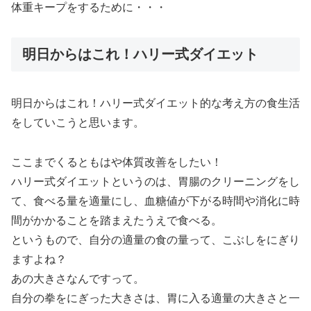
体重キープをするために・・・
明日からはこれ！ハリー式ダイエット
明日からはこれ！ハリー式ダイエット的な考え方の食生活
をしていこうと思います。
ここまでくるともはや体質改善をしたい！
ハリー式ダイエットというのは、胃腸のクリーニングをし
て、食べる量を適量にし、血糖値が下がる時間や消化に時
間がかかることを踏まえたうえで食べる。
というもので、自分の適量の食の量って、こぶしをにぎり
ますよね？
あの大きさなんですって。
自分の拳をにぎった大きさは、胃に入る適量の大きさと一