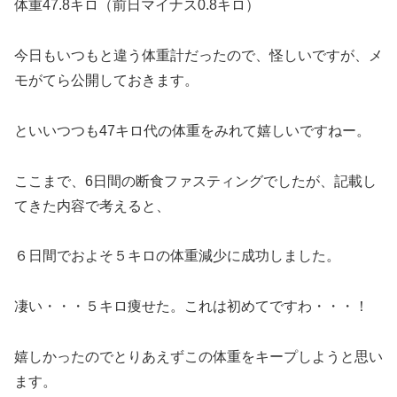
体重47.8キロ（前日マイナス0.8キロ）
今日もいつもと違う体重計だったので、怪しいですが、メ
モがてら公開しておきます。
といいつつも47キロ代の体重をみれて嬉しいですねー。
ここまで、6日間の断食ファスティングでしたが、記載し
てきた内容で考えると、
６日間でおよそ５キロの体重減少に成功しました。
凄い・・・５キロ痩せた。これは初めてですわ・・・！
嬉しかったのでとりあえずこの体重をキープしようと思い
ます。