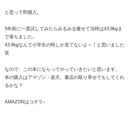
と思って即購入。
5年前に一度試してみたらみるみる痩せて当時は43.9kgま
で落ちました。
43.9kgなんて小学生の時しか見てないよ～！と思いました
笑
なので、この本にならってやっていきたいと思います。
本の購入はアマゾン・楽天、書店の取り寄せでもしてくれ
るかな？
AMAZONはコチラ↓