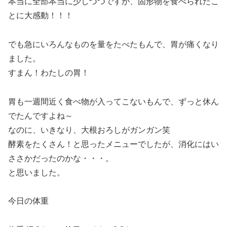
本当に全部本当に少しづつですが、固形物を食べられたこ
とに大感動！！！
でも急にいろんなものを量をたべたもんで、胃が痛くなり
ました。
すまん！わたしの胃！
胃も一週間近く食べ物が入ってこないもんで、ずっと休ん
でたんですよね～
なのに、いきなり、大根おろしがガンガン笑
酵素をたくさん！と思ったメニューでしたが、消化にはい
ささかだったのかな・・・。
と思いました。
今日の体重