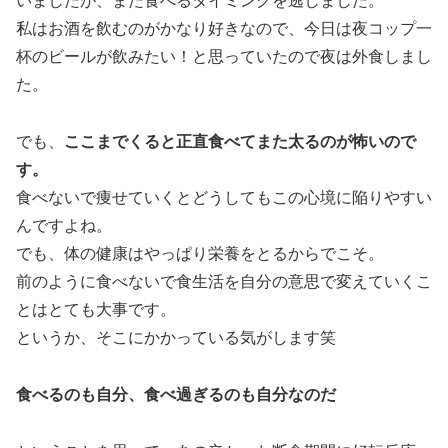
いましたが、また食べるタイミングを逃しました。
私はお酒を飲むのがかなり好きなので、今日は夜コップ一
杯のビールが飲みたい！と思っていたので夜は外食しまし
た。
でも、
ここまでくると正直食べてまた太るのが怖いので
す。
食べないで痩せていくとどうしてもこの心境に陥りやすい
んですよね。
でも、体の健康はやっぱり栄養をとるからでこそ。
前のように食べないで食生活を自分の意思で変えていくこ
とはとても大事です。
というか、そこにかかっている気がします笑
食べるのも自分、食べ過ぎるのも自分なのだ