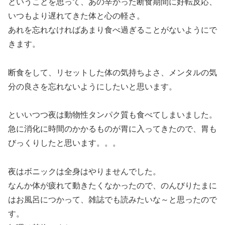
ということを思って、あの辛かった断食期間に好転反応、
いつもより遅れてきた体と心の軽さ。
あれを忘れなければあまり食べ過ぎることがないようにで
きます。
断食をして、リセットした体の気持ちよさ、メンタルの気
分の良さを忘れないようにしたいと思います。
といいつつ夜は動物性タンパク質も食べてしまいました。
急に消化に時間のかかるものが胃に入ってきたので、胃も
びっくりしたと思います。。。
夜はボニックは全身はやりませんでした。
なんか体が疲れて動きたくなかったので、のんびりたまに
はお風呂につかって、雑誌でも読みたいな～と思ったので
す。