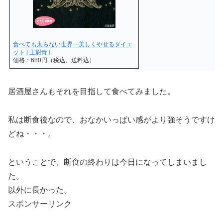
食べても太らない世界一美しくやせるダイエ
ット [ 王尉青 ]
価格：680円（税込、送料込）
居酒屋さんもそれを目指して食べてみました。
私は断食後なので、おなかいっぱい感がより強そうですけ
どね・・・。
ということで、断食の終わりは今日になってしまいまし
た。
以外に長かった。
スポンサーリンク