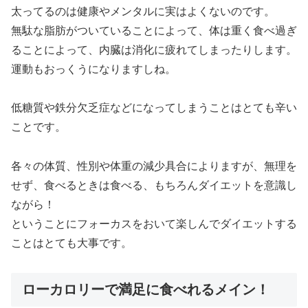
太ってるのは健康やメンタルに実はよくないのです。
無駄な脂肪がついていることによって、体は重く食べ過ぎ
ることによって、内臓は消化に疲れてしまったりします。
運動もおっくうになりますしね。
低糖質や鉄分欠乏症などになってしまうことはとても辛い
ことです。
各々の体質、性別や体重の減少具合によりますが、無理を
せず、食べるときは食べる、もちろんダイエットを意識し
ながら！
ということにフォーカスをおいて楽しんでダイエットする
ことはとても大事です。
ローカロリーで満足に食べれるメイン！