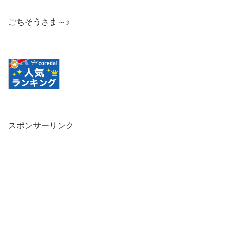
ごちそうさま～♪
スポンサーリンク