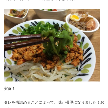
実食！
タレを煮詰めることによって、味が濃厚になりました！お