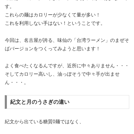
す。
これらの麺はカロリーが少なくて量が多い！
これを利用しない手はない！ということです。
今回は、名古屋が誇る、味仙の「台湾ラーメン」のまぜそ
ばバージョンをつくってみようと思います！
よく食べたくなるんですが、近所に中々ありません・・・
そしてカロリー高いし、油っぽそうで中々手が出ませ
ん・・・。
紀文と月のうさぎの違い
紀文から出ている糖質0麺ではなく、