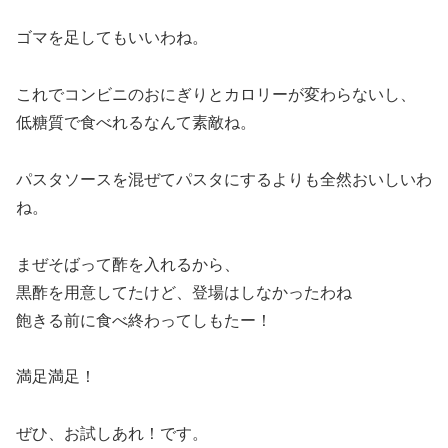
ゴマを足してもいいわね。
これでコンビニのおにぎりとカロリーが変わらないし、
低糖質で食べれるなんて素敵ね。
パスタソースを混ぜてパスタにするよりも全然おいしいわ
ね。
まぜそばって酢を入れるから、
黒酢を用意してたけど、登場はしなかったわね
飽きる前に食べ終わってしもたー！
満足満足！
ぜひ、お試しあれ！です。