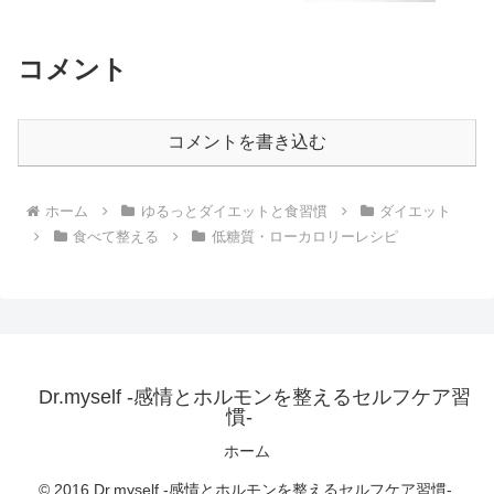
コメント
コメントを書き込む
ホーム
ゆるっとダイエットと食習慣
ダイエット
食べて整える
低糖質・ローカロリーレシピ
Dr.myself -感情とホルモンを整えるセルフケア習
慣-
ホーム
© 2016 Dr.myself -感情とホルモンを整えるセルフケア習慣-.