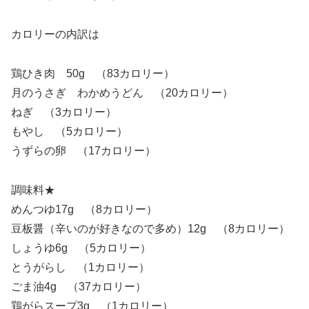
カロリーの内訳は
鶏ひき肉 50g （83カロリー）
月のうさぎ わかめうどん （20カロリー）
ねぎ （3カロリー）
もやし （5カロリー）
うずらの卵 （17カロリー）
調味料★
めんつゆ17g （8カロリー）
豆板醤（辛いのが好きなので多め）12g （8カロリー）
しょうゆ6g （5カロリー）
とうがらし （1カロリー）
ごま油4g （37カロリー）
鶏がらスープ3g （1カロリー）