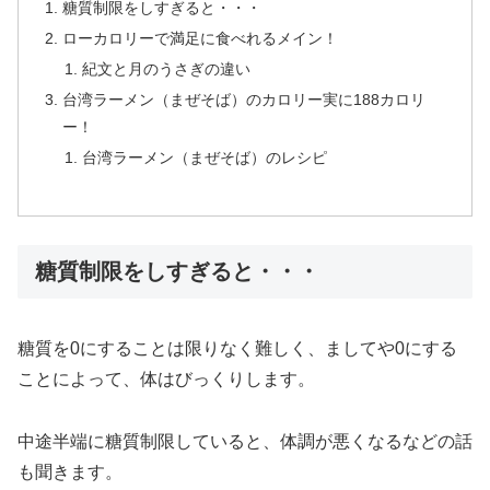
糖質制限をしすぎると・・・
ローカロリーで満足に食べれるメイン！
紀文と月のうさぎの違い
台湾ラーメン（まぜそば）のカロリー実に188カロリ
ー！
台湾ラーメン（まぜそば）のレシピ
糖質制限をしすぎると・・・
糖質を0にすることは限りなく難しく、ましてや0にする
ことによって、体はびっくりします。
中途半端に糖質制限していると、体調が悪くなるなどの話
も聞きます。