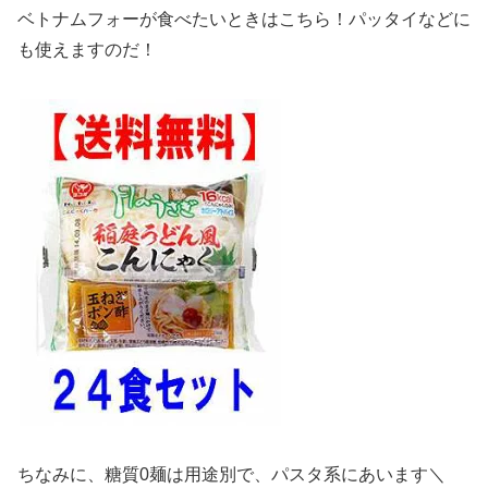
ベトナムフォーが食べたいときはこちら！パッタイなどに
も使えますのだ！
ちなみに、糖質0麺は用途別で、パスタ系にあいます＼