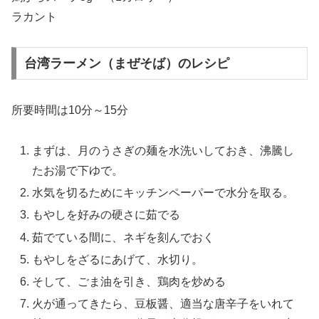
ラカント
台湾ラーメン（まぜそば）のレシピ
所要時間は10分～15分
まずは、月のうさぎの麺を水洗いしておき、沸騰し
たお湯で下ゆで。
水気を切るためにキッチンペーパーで水分を取る。
もやしを好みの硬さに茹でる
茹でている間に、ネギを刻んでおく
もやしをざるにあげて、水切り。
そして、ごま油を引き、鶏肉を炒める
火が通ってきたら、豆板醤、適当な唐辛子をいれて