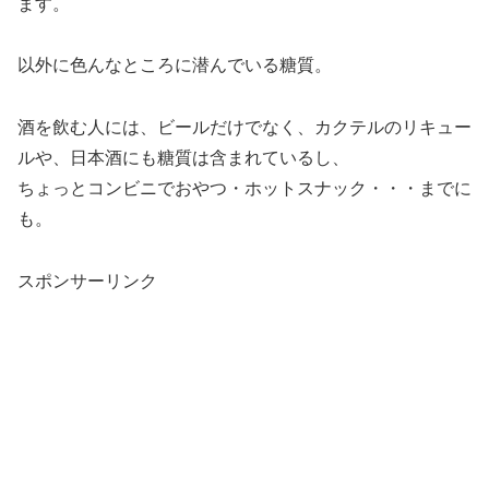
ます。
以外に色んなところに潜んでいる糖質。
酒を飲む人には、ビールだけでなく、カクテルのリキュー
ルや、日本酒にも糖質は含まれているし、
ちょっとコンビニでおやつ・ホットスナック・・・までに
も。
スポンサーリンク