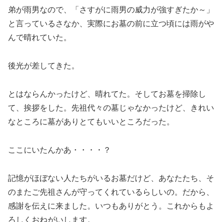
弟が雨男なので、「さすがに雨男の威力が強すぎたか～」
と言っているさなか、実際にお墓の前に立つ頃には雨がや
んで晴れていた。
後光が差してきた。
とはならんかったけど、晴れてた。そしてお墓を掃除し
て、挨拶をした。先祖代々の墓じゃなかったけど、きれい
なところに墓がありとてもいいところだった。
ここにいたんかあ・・・・？
記憶がほぼない人たちがいるお墓だけど、あなたたち、そ
のまたご先祖さんが守ってくれているらしいの。だから、
感謝を伝えに来ました。いつもありがとう。これからもよ
ろしくおねがいします。