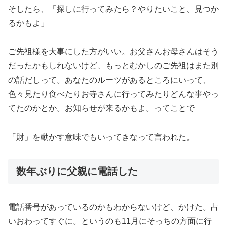
そしたら、「探しに行ってみたら？やりたいこと、見つか
るかもよ」
ご先祖様を大事にした方がいい。お父さんお母さんはそう
だったかもしれないけど、もっとむかしのご先祖はまた別
の話だしって。あなたのルーツがあるところにいって、
色々見たり食べたりお寺さんに行ってみたりどんな事やっ
てたのかとか。お知らせが来るかもよ。ってことで
「財」を動かす意味でもいってきなって言われた。
数年ぶりに父親に電話した
電話番号があっているのかもわからないけど、かけた。占
いおわってすぐに。というのも11月にそっちの方面に行