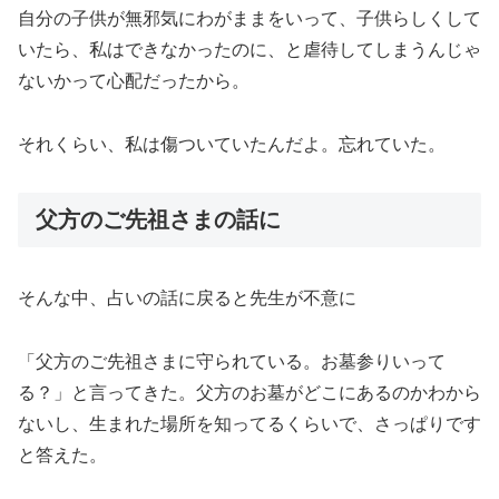
自分の子供が無邪気にわがままをいって、子供らしくして
いたら、私はできなかったのに、と虐待してしまうんじゃ
ないかって心配だったから。
それくらい、私は傷ついていたんだよ。忘れていた。
父方のご先祖さまの話に
そんな中、占いの話に戻ると先生が不意に
「父方のご先祖さまに守られている。お墓参りいって
る？」と言ってきた。父方のお墓がどこにあるのかわから
ないし、生まれた場所を知ってるくらいで、さっぱりです
と答えた。