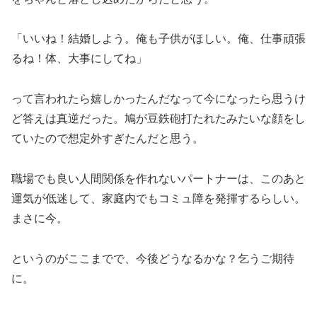
「いいね！結婚しよう。俺も子供がほしい。俺、仕事頑張
るね！体、大事にしてね」
って言われたら嬉しかったんだなって今になったら思うけ
ど答えは真逆だった。鳩が豆鉄砲打たれたみたいな顔をし
ていたので想定外すぎたんだと思う。
職場でも良い人間関係を作れないパートナーは、このあと
運気が低迷して、家庭内でもコミュ障を発揮するらしい。
まさに今。
というのがここまでで、今後どうなるかな？乞うご期待
に。