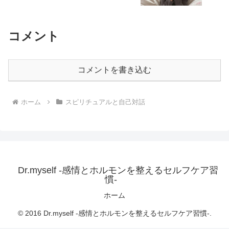
コメント
コメントを書き込む
ホーム
スピリチュアルと自己対話
Dr.myself -感情とホルモンを整えるセルフケア習
慣-
ホーム
© 2016 Dr.myself -感情とホルモンを整えるセルフケア習慣-.