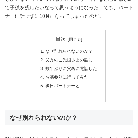
て子孫を残したいなって思うようになった。でも、パート
ナーに話せずに10月になってしまったのだ。
目次
なぜ別れられないのか？
父方のご先祖さまの話に
数年ぶりに父親に電話した
お墓参りに行ってみた
後日パートナーと
なぜ別れられないのか？