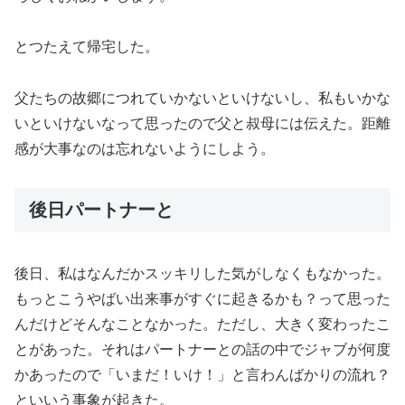
とつたえて帰宅した。
父たちの故郷につれていかないといけないし、私もいかな
いといけないなって思ったので父と叔母には伝えた。距離
感が大事なのは忘れないようにしよう。
後日パートナーと
後日、私はなんだかスッキリした気がしなくもなかった。
もっとこうやばい出来事がすぐに起きるかも？って思った
んだけどそんなことなかった。ただし、大きく変わったこ
とがあった。それはパートナーとの話の中でジャブが何度
かあったので「いまだ！いけ！」と言わんばかりの流れ？
といいう事象が起きた。