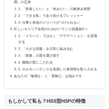
調」の正体
1. 「前進したい」と「休みたい」の板挟み状態
2. 「できる私」であり続けるプレッシャー
3. 仕事と休息のメリハリがつけられない
忙しいキャリア女性のためのバランス回復術5つ
1. 「メリハリ」ではなく「グラデーション」を意識
する
2. 「小さな回復」を日常に組み込む
3. 「刺激」の質を選び直す
4. 睡眠の質にこだわる
5. ホルモンバランスを意識した食習慣を取り入れる
あなたの「敏感さ」と「冒険心」は強みです
もしかして私も？HSS型HSPの特徴