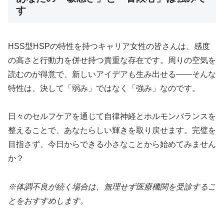
す
HSS型HSPの特性を持つキャリア女性の皆さんは、感度
の高さと行動力を併せ持つ貴重な存在です。周りの空気を
読むのが得意で、新しいアイデアも生み出せる——そんな
特性は、決して「弱み」ではなく「強み」なのです。
日々のセルフケアを通じて自律神経とホルモンバランスを
整えることで、あなたらしい輝きを取り戻せます。完璧を
目指さず、今日からできる小さなことから始めてみません
か？
※体調不良が続く場合は、無理せず医療機関を受診するこ
とをおすすめします。