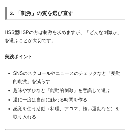
3. 「刺激」の質を選び直す
HSS型HSPの方は刺激を求めますが、「どんな刺激か」
を選ぶことが大切です。
実践ポイント
:
SNSのスクロールやニュースのチェックなど「受動
的刺激」を減らす
趣味や学びなど「能動的刺激」を意識して選ぶ
週に一度は自然に触れる時間を作る
感覚を使う活動（料理、アロマ、軽い運動など）を
取り入れる