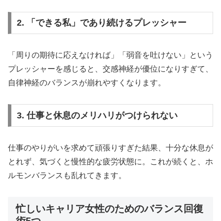
2. 「できる私」であり続けるプレッシャー
「周りの期待に応えなければ」「弱音を吐けない」という
プレッシャーを感じると、交感神経が優位になりすぎて、
自律神経のバランスが崩れやすくなります。
3. 仕事と休息のメリハリがつけられない
仕事のやりがいを求めて頑張りすぎた結果、十分な休息が
とれず、気づくと慢性的な疲労状態に。これが続くと、ホ
ルモンバランスも乱れてきます。
忙しいキャリア女性のためのバランス回復
術5つ