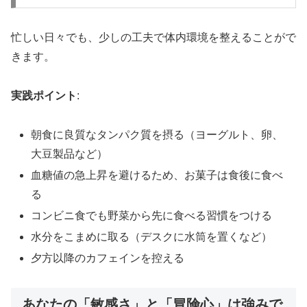
忙しい日々でも、少しの工夫で体内環境を整えることがで
きます。
実践ポイント
:
朝食に良質なタンパク質を摂る（ヨーグルト、卵、
大豆製品など）
血糖値の急上昇を避けるため、お菓子は食後に食べ
る
コンビニ食でも野菜から先に食べる習慣をつける
水分をこまめに取る（デスクに水筒を置くなど）
夕方以降のカフェインを控える
あなたの「敏感さ」と「冒険心」は強みで