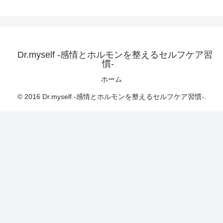
Dr.myself -感情とホルモンを整えるセルフケア習
慣-
ホーム
© 2016 Dr.myself -感情とホルモンを整えるセルフケア習慣-.