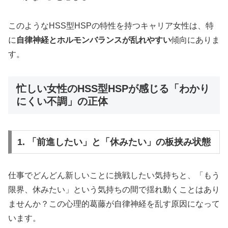
このようなHSS型HSPの特性を持つキャリア女性は、特
に
自律神経とホルモンバランスが乱れやすい
傾向にありま
す。
忙しい女性のHSS型HSPが感じる「わかり
にくい不調」の正体
1. 「前進したい」と「休みたい」の板挟み状態
仕事でどんどん新しいことに挑戦したい気持ちと、「もう
限界、休みたい」という気持ちの間で揺れ動くことはあり
ませんか？この心理的葛藤が自律神経を乱す原因になって
います。