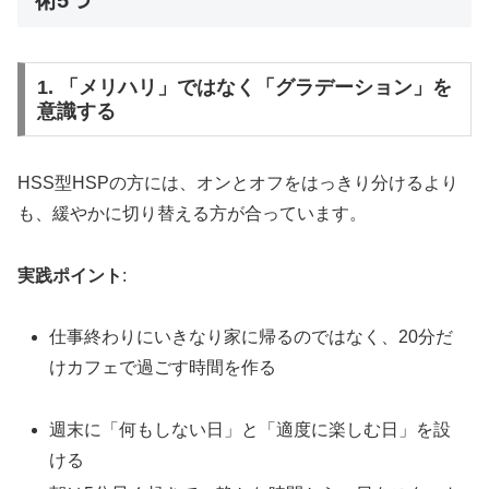
1. 「メリハリ」ではなく「グラデーション」を
意識する
HSS型HSPの方には、オンとオフをはっきり分けるより
も、緩やかに切り替える方が合っています。
実践ポイント
:
仕事終わりにいきなり家に帰るのではなく、20分だ
けカフェで過ごす時間を作る
週末に「何もしない日」と「適度に楽しむ日」を設
ける