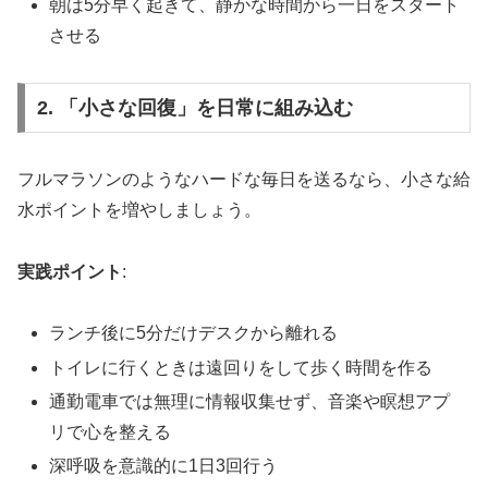
朝は5分早く起きて、静かな時間から一日をスタート
させる
2. 「小さな回復」を日常に組み込む
フルマラソンのようなハードな毎日を送るなら、小さな給
水ポイントを増やしましょう。
実践ポイント
:
ランチ後に5分だけデスクから離れる
トイレに行くときは遠回りをして歩く時間を作る
通勤電車では無理に情報収集せず、音楽や瞑想アプ
リで心を整える
深呼吸を意識的に1日3回行う