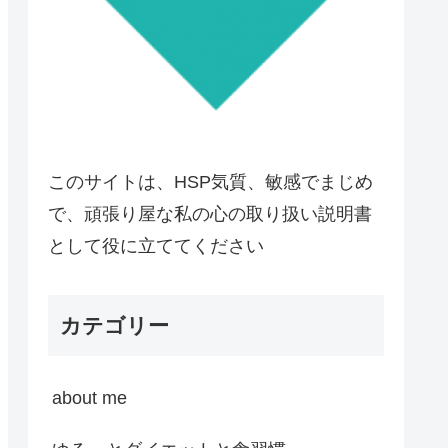
このサイトは、HSP気質、敏感でまじめ
で、頑張り屋な私の心の取り扱い説明書
として役に立ててください
カテゴリー
about me