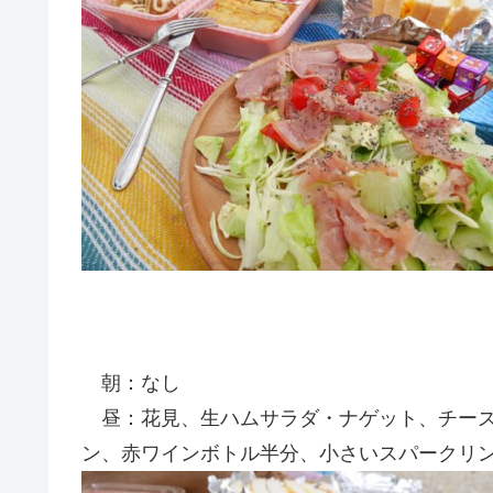
朝：なし
昼：花見、生ハムサラダ・ナゲット、チーズ
ン、赤ワインボトル半分、小さいスパークリン