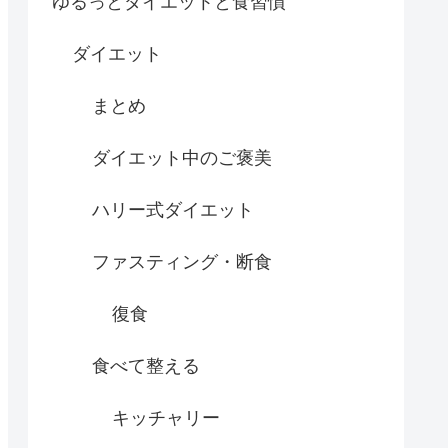
ゆるっとダイエットと食習慣
ダイエット
まとめ
ダイエット中のご褒美
ハリー式ダイエット
ファスティング・断食
復食
食べて整える
キッチャリー