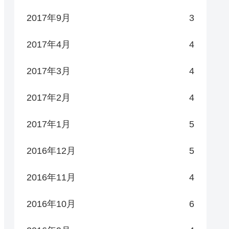
2017年9月
3
2017年4月
4
2017年3月
4
2017年2月
4
2017年1月
5
2016年12月
5
2016年11月
4
2016年10月
6