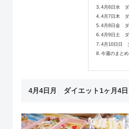
4月6日水 
4月7日木 
4月8日金 
4月9日土 
4月10日日 
今週のまとめ
4月4日月 ダイエット1ヶ月4日