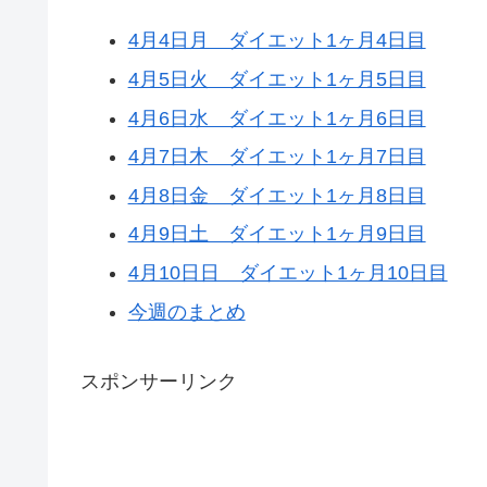
4月4日月 ダイエット1ヶ月4日目
4月5日火 ダイエット1ヶ月5日目
4月6日水 ダイエット1ヶ月6日目
4月7日木 ダイエット1ヶ月7日目
4月8日金 ダイエット1ヶ月8日目
4月9日土 ダイエット1ヶ月9日目
4月10日日 ダイエット1ヶ月10日目
今週のまとめ
スポンサーリンク