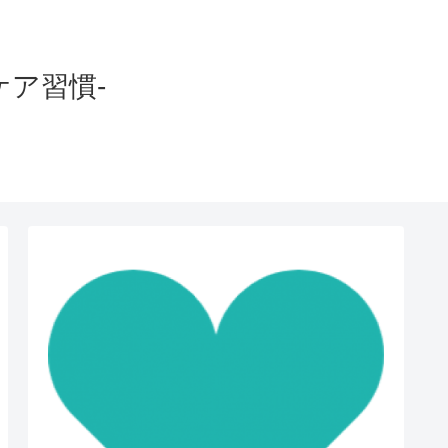
ケア習慣-