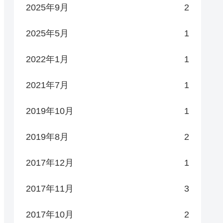
2025年9月
2
2025年5月
1
2022年1月
1
2021年7月
1
2019年10月
1
2019年8月
2
2017年12月
1
2017年11月
3
2017年10月
2