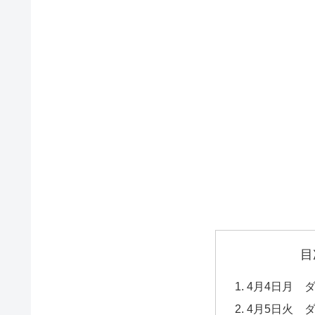
目
4月4日月 
4月5日火 