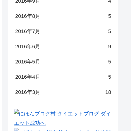
2016年9月
4
2016年8月
5
2016年7月
5
2016年6月
9
2016年5月
5
2016年4月
5
2016年3月
18