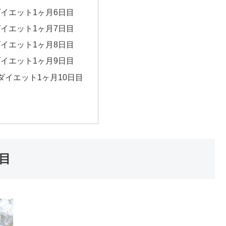
ダイエット1ヶ月6日目
ダイエット1ヶ月7日目
ダイエット1ヶ月8日目
ダイエット1ヶ月9日目
ダイエット1ヶ月10日目
目