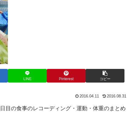
LINE
Pinterest
コピー
2016.04.11
2016.08.31
10日目の食事のレコーディング・運動・体重のまとめ