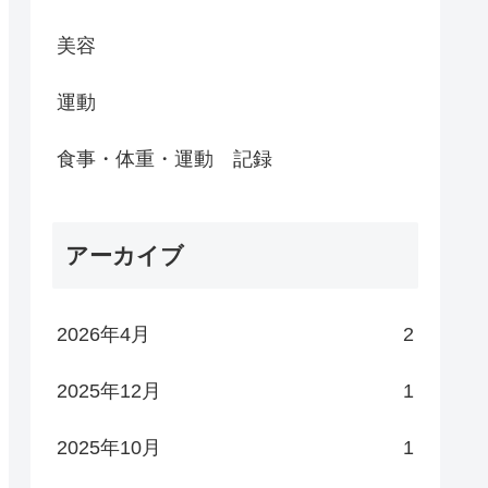
美容
運動
食事・体重・運動 記録
アーカイブ
2026年4月
2
2025年12月
1
2025年10月
1