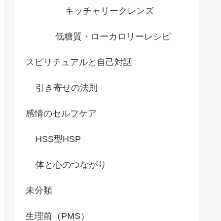
キッチャリークレンズ
低糖質・ローカロリーレシピ
スピリチュアルと自己対話
引き寄せの法則
感情のセルフケア
HSS型HSP
体と心のつながり
未分類
生理前（PMS）