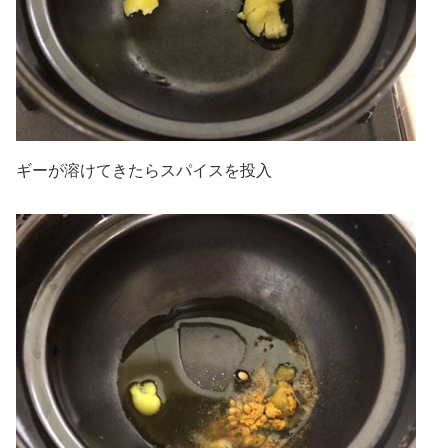
ギーが溶けてきたらスパイスを投入