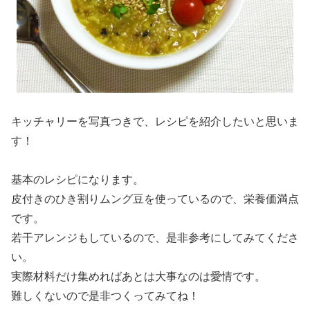
キッチャリーを写真つきで、レシピを紹介したいと思いま
す！
基本のレシピになります。
皮付きのひき割りムング豆を使っているので、栄養価満点
です。
若干アレンジもしているので、是非参考にしてみてくださ
い。
実際材料だけ集めればあとは大事なのは愛情です。
難しくないので是非つくってみてね！