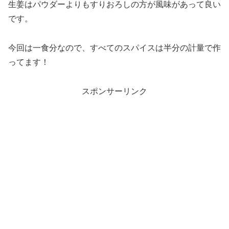
生姜はパウダーよりもすりおろしの方が風味があって良い
です。
今回は一食分なので、すべてのスパイスは半分の計量で作
ってます！
スポンサーリンク