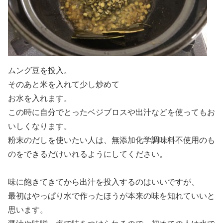
ムング豆を投入。
そのあと米を入れて少し炒めて
お水を入れます。
この時に自分でとったベジブロスや出汁などを使ってもお
いしくなります。
粉末のだしを使いたい人は、無添加化学調味料不使用のも
のをできるだけいれるようにしてください。
味に飽きてきてから出汁を投入するのはいいですが、
最初はやっぱり水で作ったほうが本来の味を知れていいと
思います。