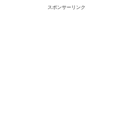
スポンサーリンク