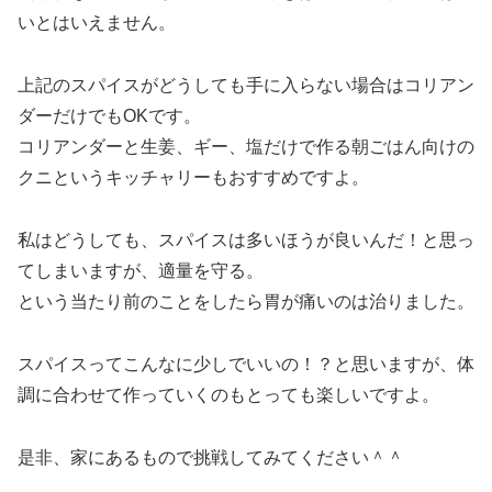
いとはいえません。
上記のスパイスがどうしても手に入らない場合はコリアン
ダーだけでもOKです。
コリアンダーと生姜、ギー、塩だけで作る朝ごはん向けの
クニというキッチャリーもおすすめですよ。
私はどうしても、スパイスは多いほうが良いんだ！と思っ
てしまいますが、適量を守る。
という当たり前のことをしたら胃が痛いのは治りました。
スパイスってこんなに少しでいいの！？と思いますが、体
調に合わせて作っていくのもとっても楽しいですよ。
是非、家にあるもので挑戦してみてください＾＾