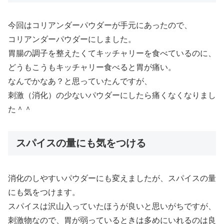
今回はコリアンダーパウダーが手元にあったので、
コリアンダーパウダーにしました。
胃腸の調子を整えたくてキッチャリーを食べているのに、
どうもこうもキッチャリー食べると胃が痛い。
なんでかなあ？と思っていたんですが、
刺激（消化）の少ないパウダーにしたら痛くなくなりまし
た＾＾
スパイスの量にも気をつける
消化のしやすいパウダーにも変えましたが、スパイスの量
にも気をつけます。
スパイスは沢山入っていたほうが良いと思いがちですが、
刺激物なので、胃が弱っているときは多めにいれるのは良