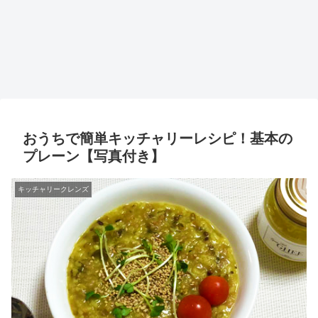
おうちで簡単キッチャリーレシピ！基本の
プレーン【写真付き】
キッチャリークレンズ