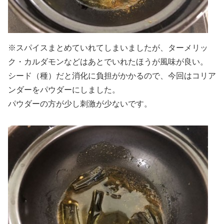
※スパイスまとめていれてしまいましたが、ターメリッ
ク・カルダモンなどはあとでいれたほうが風味が良い。
シード（種）だと消化に負担がかかるので、今回はコリア
ンダーをパウダーにしました。
パウダーの方が少し刺激が少ないです。