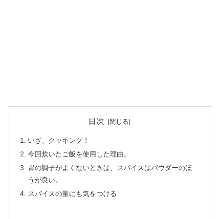
目次
いざ、クッキング！
今回炊いたご飯を使用した理由。
胃の調子がよくないときは、スパイスはパウダーのほ
うが良い。
スパイスの量にも気をつける