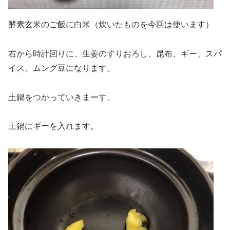
酵素玄米のご飯に白米（炊いたものを今回は使います）
右から時計回りに、生姜のすりおろし、昆布、ギー、スパ
イス、ムング豆になります。
土鍋をつかっていきまーす。
土鍋にギーを入れます。