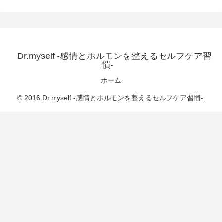
Dr.myself -感情とホルモンを整えるセルフケア習
慣-
ホーム
© 2016 Dr.myself -感情とホルモンを整えるセルフケア習慣-.