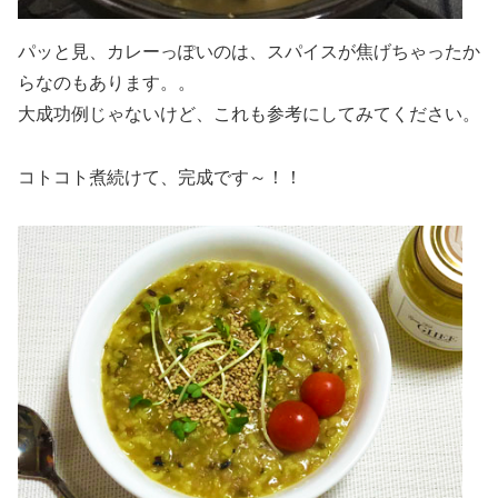
パッと見、カレーっぽいのは、スパイスが焦げちゃったか
らなのもあります。。
大成功例じゃないけど、これも参考にしてみてください。
コトコト煮続けて、完成です～！！