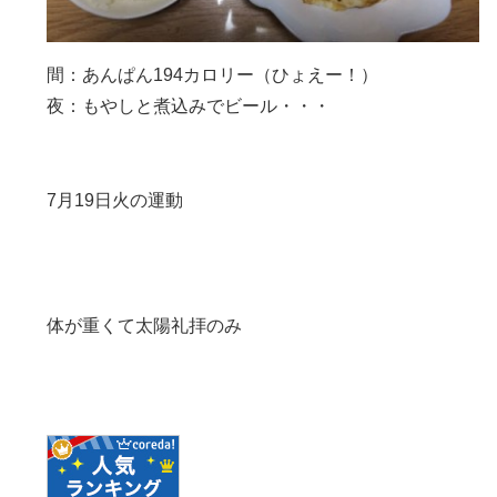
間：あんぱん194カロリー（ひょえー！）
夜：もやしと煮込みでビール・・・
7月19日火の運動
体が重くて太陽礼拝のみ