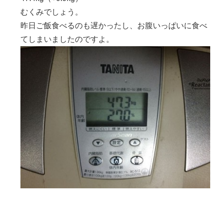
むくみでしょう。
昨日ご飯食べるのも遅かったし、お腹いっぱいに食べ
てしまいましたのですよ。