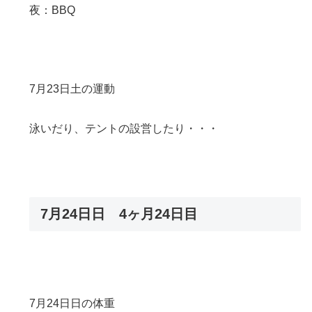
夜：BBQ
7月23日土の運動
泳いだり、テントの設営したり・・・
7月24日日 4ヶ月24日目
7月24日日の体重