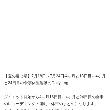
【夏の痩せ期】7月18日～7月24日/4ヶ月と18日目～4ヶ月
と24日目の食事体重運動のDaily Log
ダイエット開始から4ヶ月18日目～4ヶ月と24日目の食事
のレコーディング・運動・体重のまとめになります。