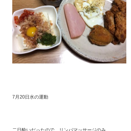
7月20日水の運動
二日酔いだったので、リンパマッサージのみ