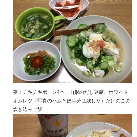
夜：チキチキボーン4本、山形のだし豆腐、ホワイト
オムレツ（写真のハムと奴半分は残した）たけのこの
炊き込みご飯