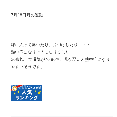
7月18日月の運動
海に入って泳いだり、片づけしたり・・・
熱中症になりそうになりました。
30度以上で湿気が70-80％、風が弱いと熱中症になり
やすいそうです。