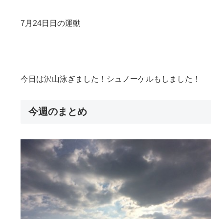
7月24日日の運動
今日は沢山泳ぎました！シュノーケルもしました！
今週のまとめ