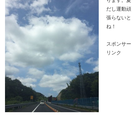
ります。夏
だし運動頑
張らないと
ね！
スポンサー
リンク