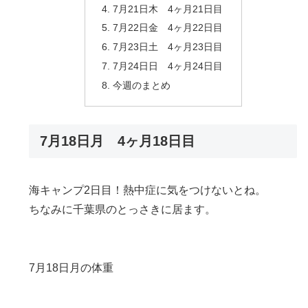
7月21日木 4ヶ月21日目
7月22日金 4ヶ月22日目
7月23日土 4ヶ月23日目
7月24日日 4ヶ月24日目
今週のまとめ
7月18日月 4ヶ月18日目
海キャンプ2日目！熱中症に気をつけないとね。
ちなみに千葉県のとっさきに居ます。
7月18日月の体重