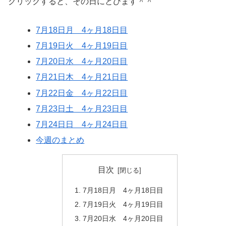
クリックすると、その日にとびます＾＾
7月18日月 4ヶ月18日目
7月19日火 4ヶ月19日目
7月20日水 4ヶ月20日目
7月21日木 4ヶ月21日目
7月22日金 4ヶ月22日目
7月23日土 4ヶ月23日目
7月24日日 4ヶ月24日目
今週のまとめ
目次
7月18日月 4ヶ月18日目
7月19日火 4ヶ月19日目
7月20日水 4ヶ月20日目