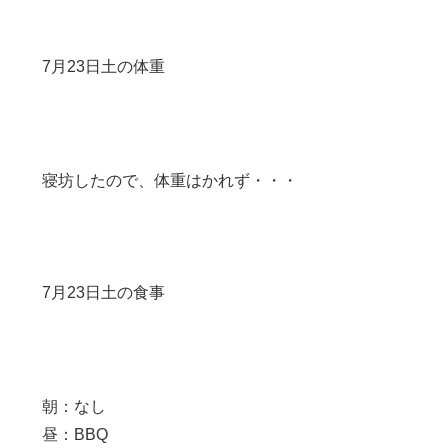
7月23日土の体重
寝坊したので、体重はかれず・・・
7月23日土の食事
朝：なし
昼：BBQ