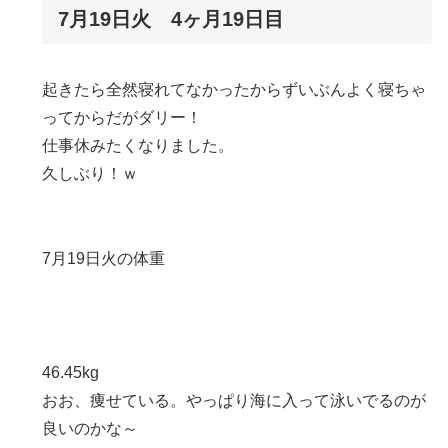
7月19日火 4ヶ月19日目
起きたら全然寝れてなかったからずいぶんよく寝ちゃ
ってからだがダリー！
仕事休みたくなりました。
久しぶり！ｗ
7月19日火の体重
46.45kg
おお、痩せている。やっぱり海に入って泳いでるのが
良いのかな～