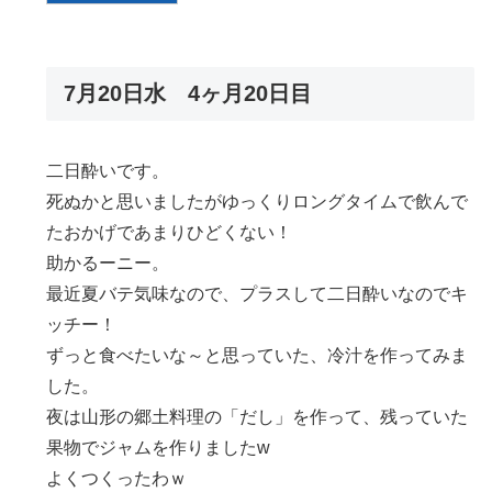
7月20日水 4ヶ月20日目
二日酔いです。
死ぬかと思いましたがゆっくりロングタイムで飲んで
たおかげであまりひどくない！
助かるーニー。
最近夏バテ気味なので、プラスして二日酔いなのでキ
ッチー！
ずっと食べたいな～と思っていた、冷汁を作ってみま
した。
夜は山形の郷土料理の「だし」を作って、残っていた
果物でジャムを作りましたw
よくつくったわｗ