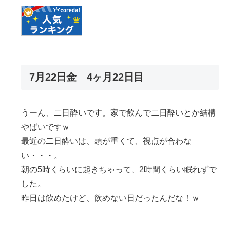
7月22日金 4ヶ月22日目
うーん、二日酔いです。家で飲んで二日酔いとか結構
やばいですｗ
最近の二日酔いは、頭が重くて、視点が合わな
い・・・。
朝の5時くらいに起きちゃって、2時間くらい眠れずで
した。
昨日は飲めたけど、飲めない日だったんだな！ｗ